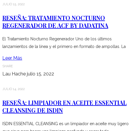
JULIO 15, 2022
RESEÑA: TRATAMIENTO NOCTURNO
REGENERADOR DE ACF BY DADATINA
El Tratamiento Nocturno Regenerador Uno de los últimos
lanzamientos de la línea y el primero en formato de ampollas. La
Leer Más
SHARE
Lau Hache
julio 15, 2022
JULIO 14, 2022
RESEÑA: LIMPIADOR EN ACEITE ESSENTIAL
CLEANSING DE ISDIN
ISDIN ESSENTIAL CLEANSING es un limpiador en aceite muy ligero