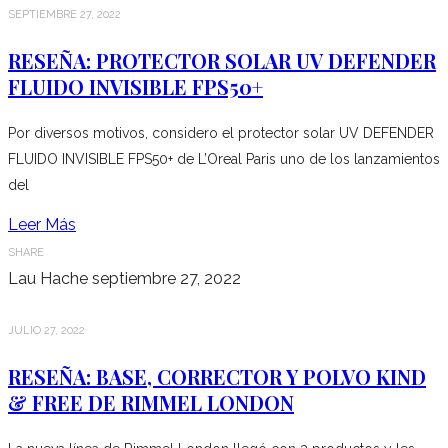
SEPTIEMBRE 27, 2022
RESEÑA: PROTECTOR SOLAR UV DEFENDER
FLUIDO INVISIBLE FPS50+
Por diversos motivos, considero el protector solar UV DEFENDER
FLUIDO INVISIBLE FPS50+ de L’Oreal Paris uno de los lanzamientos
del
Leer Más
SHARE
Lau Hache
septiembre 27, 2022
JULIO 27, 2022
RESEÑA: BASE, CORRECTOR Y POLVO KIND
& FREE DE RIMMEL LONDON