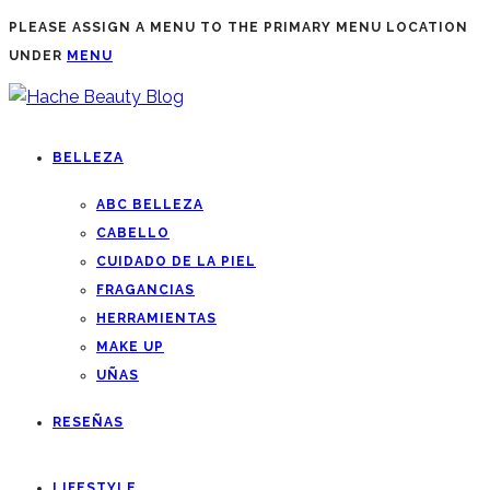
PLEASE ASSIGN A MENU TO THE PRIMARY MENU LOCATION
UNDER
MENU
BELLEZA
ABC BELLEZA
CABELLO
CUIDADO DE LA PIEL
FRAGANCIAS
HERRAMIENTAS
MAKE UP
UÑAS
RESEÑAS
LIFESTYLE