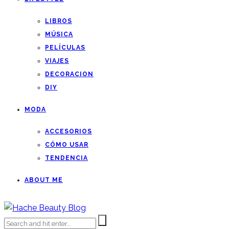
LIBROS
MÚSICA
PELÍCULAS
VIAJES
DECORACION
DIY
MODA
ACCESORIOS
CÓMO USAR
TENDENCIA
ABOUT ME