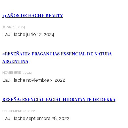
13 AÑOS DE HACHE BEAUTY
JUNIO 12, 2024
Lau Hache
junio 12, 2024
#RESEÑAHB: FRAGANCIAS ESSENCIAL DE NATURA
ARGENTINA
NOVIEMBRE 3, 2022
Lau Hache
noviembre 3, 2022
RESEÑA: ESENCIAL FACIAL HIDRATANTE DE DEKKA
SEPTIEMBRE 28, 2022
Lau Hache
septiembre 28, 2022