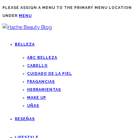
PLEASE ASSIGN A MENU TO THE PRIMARY MENU LOCATION
UNDER
MENU
BELLEZA
ABC BELLEZA
CABELLO
CUIDADO DE LA PIEL
FRAGANCIAS
HERRAMIENTAS
MAKE UP
UÑAS
RESEÑAS
LIFESTYLE