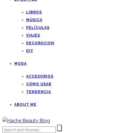
LIBROS
MÚSICA
PELÍCULAS
VIAJES
DECORACION
DIY
MODA
ACCESORIOS
CÓMO USAR
TENDENCIA
ABOUT ME