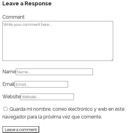
Leave a Response
Comment
Name
Email
Website
Guarda mi nombre, correo electrónico y web en este
navegador para la próxima vez que comente.