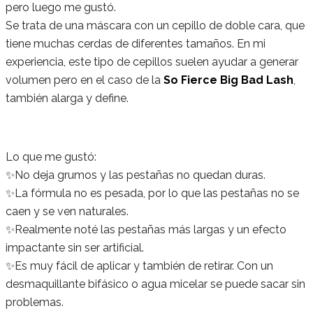
pero luego me gustó.
Se trata de una máscara con un cepillo de doble cara, que
tiene muchas cerdas de diferentes tamaños. En mi
experiencia, este tipo de cepillos suelen ayudar a generar
volumen pero en el caso de la
So Fierce Big Bad Lash
,
también alarga y define.
Lo que me gustó:
✨No deja grumos y las pestañas no quedan duras.
✨La fórmula no es pesada, por lo que las pestañas no se
caen y se ven naturales.
✨Realmente noté las pestañas más largas y un efecto
impactante sin ser artificial.
✨Es muy fácil de aplicar y también de retirar. Con un
desmaquillante bifásico o agua micelar se puede sacar sin
problemas.