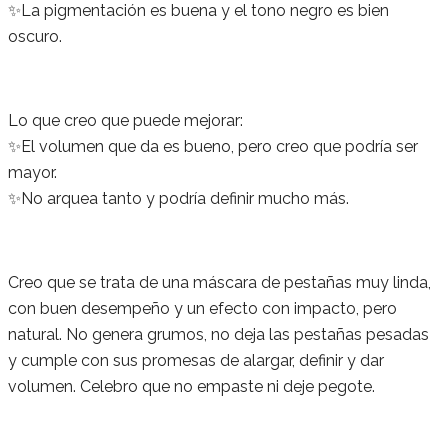
✨La pigmentación es buena y el tono negro es bien
oscuro.
Lo que creo que puede mejorar:
✨El volumen que da es bueno, pero creo que podría ser
mayor.
✨No arquea tanto y podría definir mucho más.
Creo que se trata de una máscara de pestañas muy linda,
con buen desempeño y un efecto con impacto, pero
natural. No genera grumos, no deja las pestañas pesadas
y cumple con sus promesas de alargar, definir y dar
volumen. Celebro que no empaste ni deje pegote.