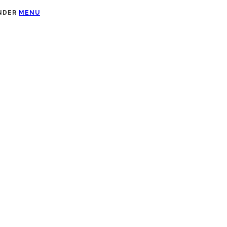
UNDER
MENU