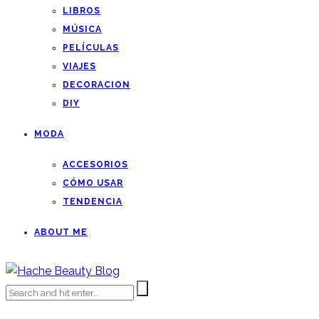
LIBROS
MÚSICA
PELÍCULAS
VIAJES
DECORACION
DIY
MODA
ACCESORIOS
CÓMO USAR
TENDENCIA
ABOUT ME