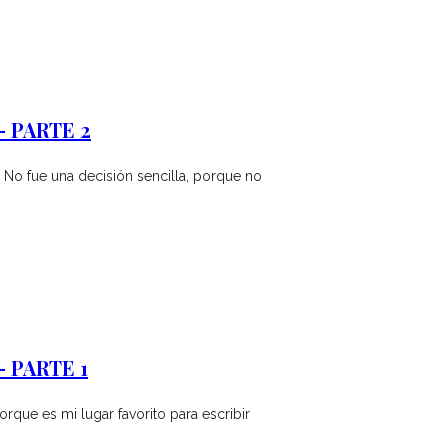
 PARTE 2
 No fue una decisión sencilla, porque no
 PARTE 1
orque es mi lugar favorito para escribir