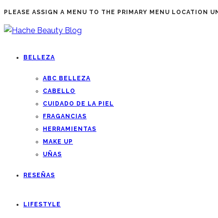
PLEASE ASSIGN A MENU TO THE PRIMARY MENU LOCATION 
BELLEZA
ABC BELLEZA
CABELLO
CUIDADO DE LA PIEL
FRAGANCIAS
HERRAMIENTAS
MAKE UP
UÑAS
RESEÑAS
LIFESTYLE