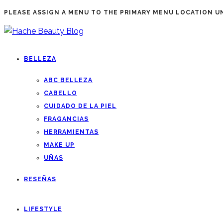
PLEASE ASSIGN A MENU TO THE PRIMARY MENU LOCATION 
BELLEZA
ABC BELLEZA
CABELLO
CUIDADO DE LA PIEL
FRAGANCIAS
HERRAMIENTAS
MAKE UP
UÑAS
RESEÑAS
LIFESTYLE