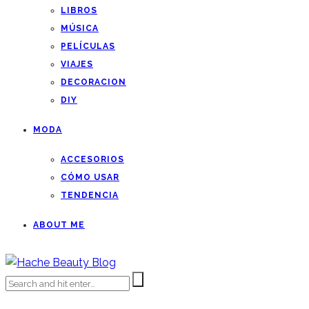
LIBROS
MÚSICA
PELÍCULAS
VIAJES
DECORACION
DIY
MODA
ACCESORIOS
CÓMO USAR
TENDENCIA
ABOUT ME