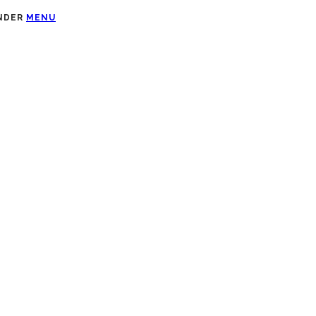
UNDER
MENU